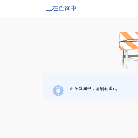
正在查询中
正在查询中，请刷新重试