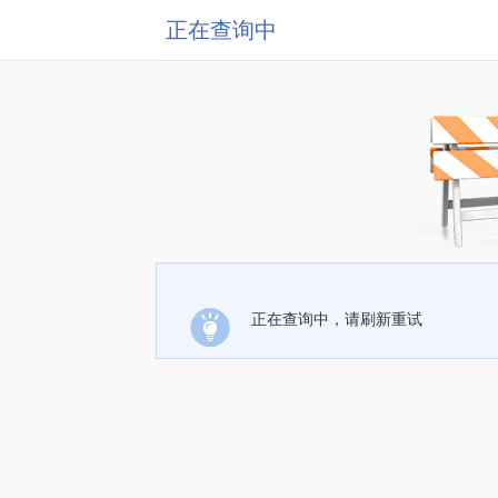
正在查询中
正在查询中，请刷新重试